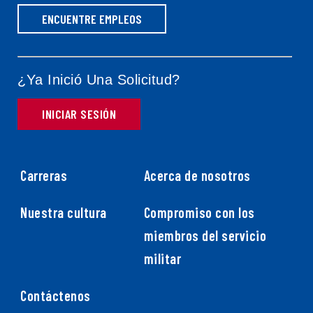
ENCUENTRE EMPLEOS
¿Ya Inició Una Solicitud?
INICIAR SESIÓN
Carreras
Acerca de nosotros
Nuestra cultura
Compromiso con los
miembros del servicio
militar
Contáctenos