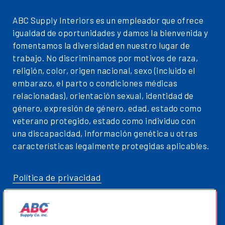
ABC Supply Interiors es un empleador que ofrece
igualdad de oportunidades y damos la bienvenida y
fomentamos la diversidad en nuestro lugar de
trabajo. No discriminamos por motivos de raza,
religión, color, origen nacional, sexo (incluido el
embarazo, el parto o condiciones médicas
relacionadas), orientación sexual, identidad de
género, expresión de género, edad, estado como
veterano protegido, estado como individuo con
una discapacidad, información genética u otras
características legalmente protegidas aplicables.
Política de privacidad
Mapa del sitio
ABCSupplyInteriors.com