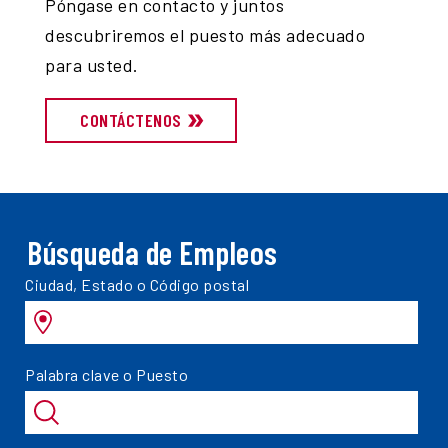
Póngase en contacto y juntos
descubriremos el puesto más adecuado
para usted.
CONTÁCTENOS
Búsqueda de Empleos
Ciudad, Estado o Código postal
Palabra clave o Puesto