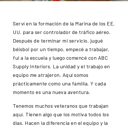
Serví en la formación de la Marina de los EE.
UU. para ser controlador de tráfico aéreo.
Después de terminar mi servicio, jugué
béisbol por un tiempo, empecé a trabajar,
fui a la escuela y luego comencé con ABC
Supply Interiors. La unidad y el trabajo en
equipo me atrajeron. Aquí somos
prácticamente como una familia. Y cada
momento es una nueva aventura.
Tenemos muchos veteranos que trabajan
aquí. Tienen algo que los motiva todos los
días. Hacen la diferencia en el equipo y la