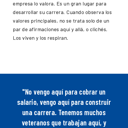
empresa lo valora. Es un gran lugar para
desarrollar su carrera. Cuando observa los
valores principales, no se trata solo de un
par de afirmaciones aquí y allá, o clichés.
Los viven y los respiran.
"No vengo aquí para cobrar un
salario, vengo aquí para construir
una carrera. Tenemos muchos
veteranos que trabajan aquí, y