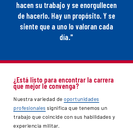
hacen su trabajo y se enorgullecen
de hacerlo. Hay un propósito. Y se
siente que a uno lo valoran cada
día."
¿Está listo para encontrar la carrera
que mejor le convenga?
Nuestra variedad de
oportunidades
profesionales
significa que tenemos un
trabajo que coincide con sus habilidades y
experiencia militar.