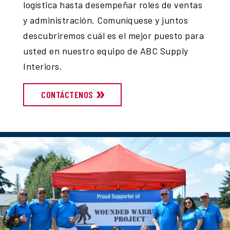
logística hasta desempeñar roles de ventas
y administración. Comuníquese y juntos
descubriremos cuál es el mejor puesto para
usted en nuestro equipo de ABC Supply
Interiors.
CONTÁCTENOS