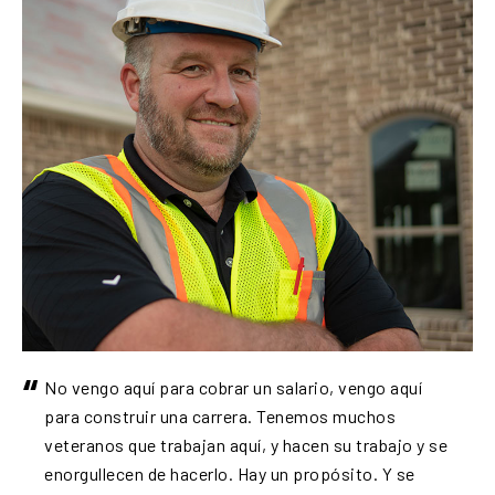
“
No vengo aquí para cobrar un salario, vengo aquí
para construir una carrera. Tenemos muchos
veteranos que trabajan aquí, y hacen su trabajo y se
enorgullecen de hacerlo. Hay un propósito. Y se