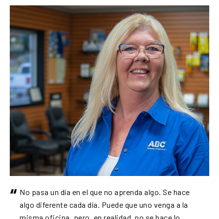
“
No pasa un día en el que no aprenda algo. Se hace
algo diferente cada día. Puede que uno venga a la
misma oficina, pero, en realidad, no se hace lo