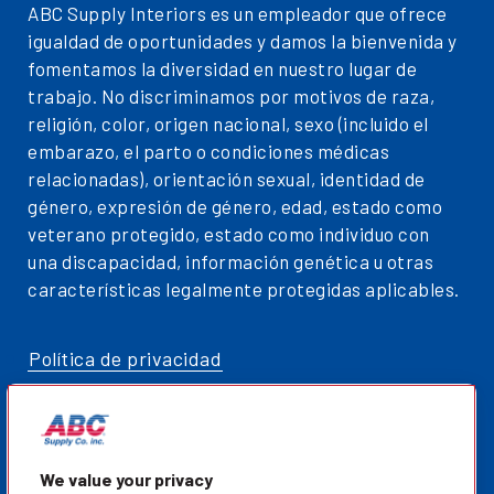
ABC Supply Interiors es un empleador que ofrece
igualdad de oportunidades y damos la bienvenida y
fomentamos la diversidad en nuestro lugar de
trabajo. No discriminamos por motivos de raza,
religión, color, origen nacional, sexo (incluido el
embarazo, el parto o condiciones médicas
relacionadas), orientación sexual, identidad de
género, expresión de género, edad, estado como
veterano protegido, estado como individuo con
una discapacidad, información genética u otras
características legalmente protegidas aplicables.
Política de privacidad
Mapa del sitio
ABCSupplyInteriors.com
We value your privacy
Ley de oportunidad justa