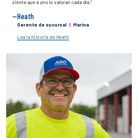
siente que a uno lo valoran cada día.
”
Heath
Gerente de sucursal
|
Marina
Lea la historia de Heath