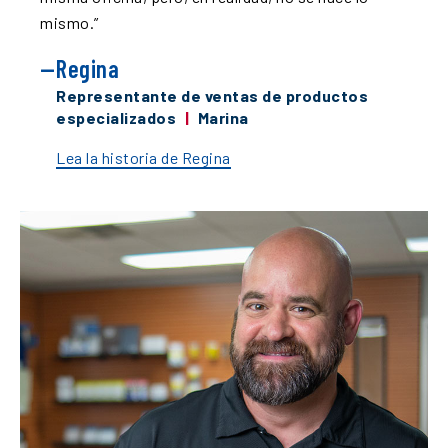
mismo.
”
Regina
Representante de ventas de productos
especializados
|
Marina
Lea la historia de Regina