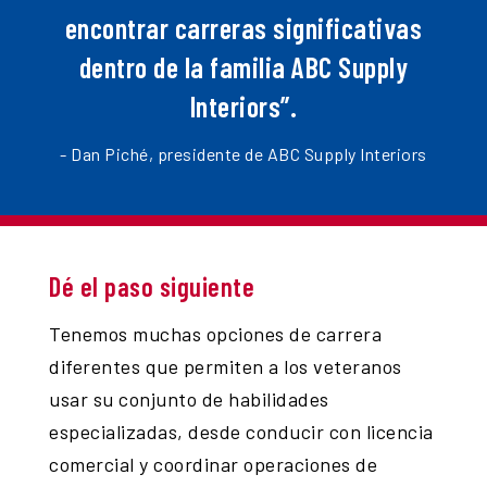
encontrar carreras significativas
dentro de la familia ABC Supply
Interiors”.
- Dan Piché, presidente de ABC Supply Interiors
Dé el paso siguiente
Tenemos muchas opciones de carrera
diferentes que permiten a los veteranos
usar su conjunto de habilidades
especializadas, desde conducir con licencia
comercial y coordinar operaciones de