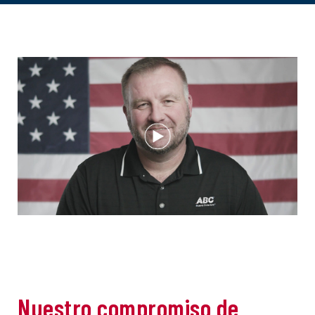
Nuestro compromiso de