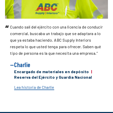
“
Cuando salí del ejército con una licencia de conducir
comercial, buscaba un trabajo que se adaptara a lo
que ya estaba haciendo. ABC Supply Interiors
respeta lo que usted tenga para ofrecer. Saben qué
tipo de persona es la que necesita una empresa.
”
Charlie
Encargado de materiales en depósito
|
Reserva del Ejército y Guardia Nacional
Lea historia de Charlie