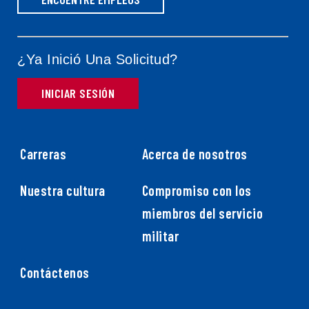
¿Ya Inició Una Solicitud?
INICIAR SESIÓN
Carreras
Acerca de nosotros
Nuestra cultura
Compromiso con los
miembros del servicio
militar
Contáctenos