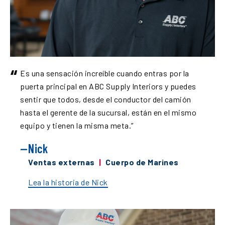
“
Es una sensación increíble cuando entras por la
puerta principal en ABC Supply Interiors y puedes
sentir que todos, desde el conductor del camión
hasta el gerente de la sucursal, están en el mismo
equipo y tienen la misma meta.
”
Nick
Ventas externas
|
Cuerpo de Marines
Lea la historia de Nick