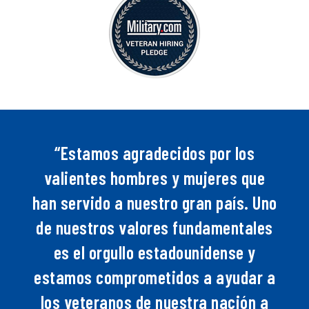
“Estamos agradecidos por los
valientes hombres y mujeres que
han servido a nuestro gran país. Uno
de nuestros valores fundamentales
es el orgullo estadounidense y
estamos comprometidos a ayudar a
los veteranos de nuestra nación a