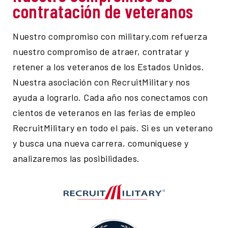
contratación de veteranos
Nuestro compromiso con military.com refuerza
nuestro compromiso de atraer, contratar y
retener a los veteranos de los Estados Unidos.
Nuestra asociación con RecruitMilitary nos
ayuda a lograrlo. Cada año nos conectamos con
cientos de veteranos en las ferias de empleo
RecruitMilitary en todo el país. Si es un veterano
y busca una nueva carrera, comuníquese y
analizaremos las posibilidades.