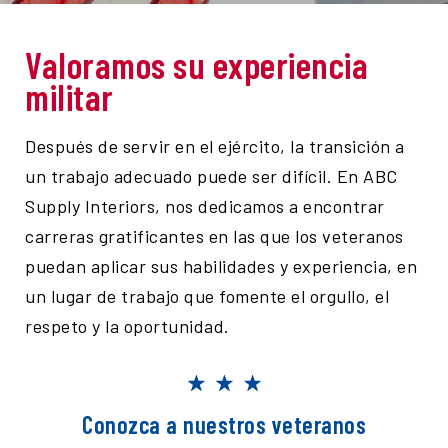
Valoramos su experiencia
militar
Después de servir en el ejército, la transición a
un trabajo adecuado puede ser difícil. En ABC
Supply Interiors, nos dedicamos a encontrar
carreras gratificantes en las que los veteranos
puedan aplicar sus habilidades y experiencia, en
un lugar de trabajo que fomente el orgullo, el
respeto y la oportunidad.
Conozca a nuestros veteranos