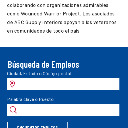
colaborando con organizaciones admirables
como Wounded Warrior Project. Los asociados
de ABC Supply Interiors apoyan a los veteranos
en comunidades de todo el país.
Búsqueda de Empleos
Ciudad, Estado o Código postal
Palabra clave o Puesto
ENCUENTRE EMPLEOS