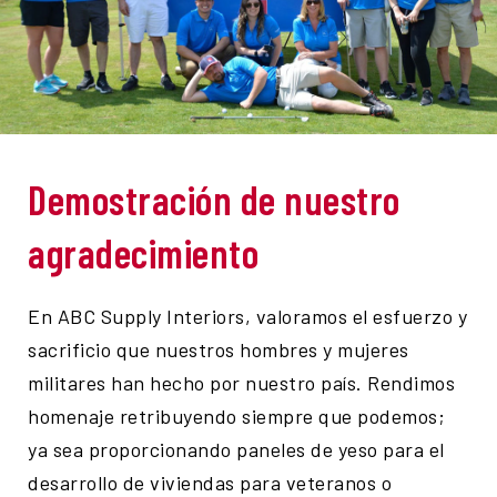
Demostración de nuestro
agradecimiento
En ABC Supply Interiors, valoramos el esfuerzo y
sacrificio que nuestros hombres y mujeres
militares han hecho por nuestro país. Rendimos
homenaje retribuyendo siempre que podemos;
ya sea proporcionando paneles de yeso para el
desarrollo de viviendas para veteranos o